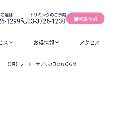
のご連絡
トリミングのご予約
WEB予約
26-1299
03-3726-1230
ビス
お得情報
アクセス
【3月】フード・サプリの日のお知らせ