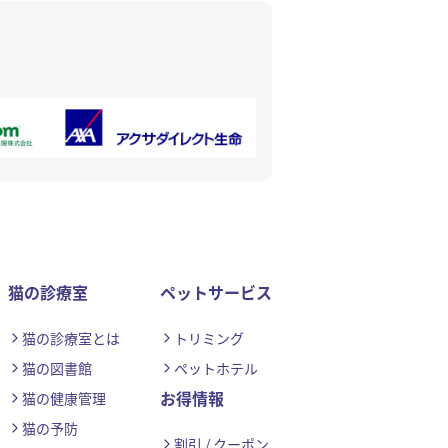
猫の診療室
ペットサービス
猫の診療室とは
トリミング
猫の図書館
ペットホテル
お得情報
猫の健康管理
猫の予防
割引 / クーポン