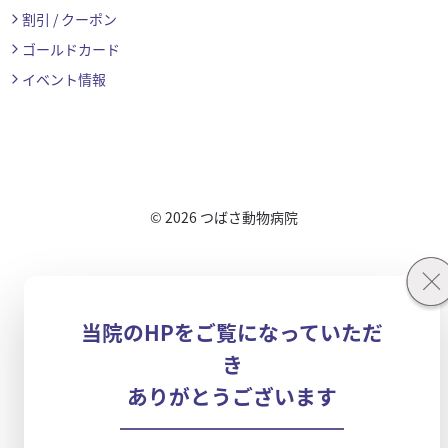
割引 / クーポン
ゴールドカード
イベント情報
© 2026
つばさ動物病院
当院のHPをご覧になっていただ
き
ありがとうございます