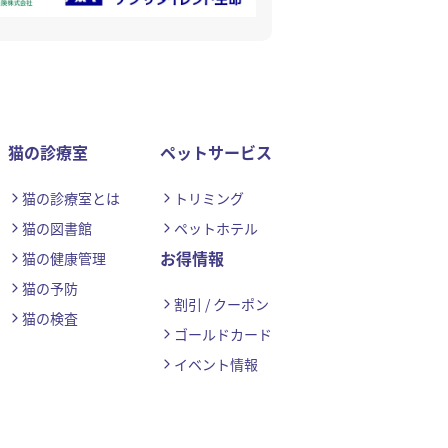
猫の診療室
ペットサービス
猫の診療室とは
トリミング
猫の図書館
ペットホテル
お得情報
猫の健康管理
猫の予防
割引 / クーポン
猫の検査
ゴールドカード
イベント情報