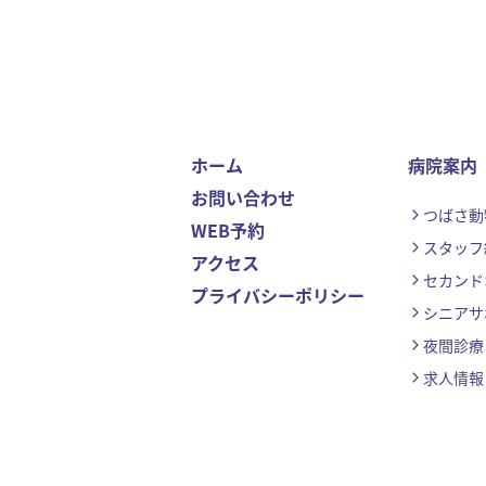
ホーム
病院案内
お問い合わせ
つばさ動
WEB予約
スタッフ
アクセス
セカンド
プライバシーポリシー
シニアサ
夜間診療 
求人情報