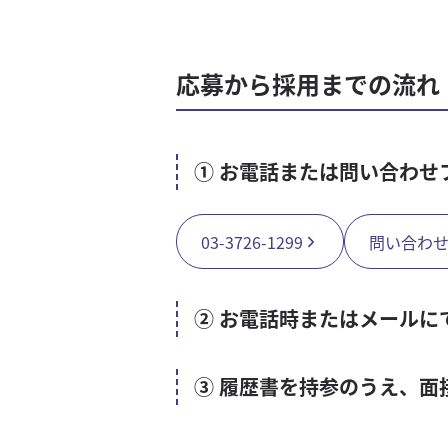
応募から採用までの流れ
① お電話または問い合わせ
03-3726-1299
問い合わ
② お電話時またはメールに
③ 履歴書を持参のうえ、