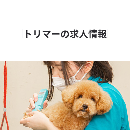
トリマーの求人情報