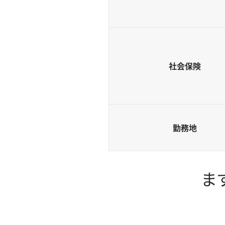
社会保険
勤務地
ま