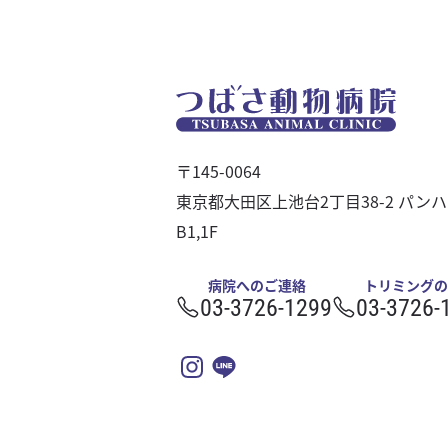
〒145-0064
東京都大田区上池台2丁目38-2 パン
B1,1F
病院へのご連絡
トリミングの
03-3726-1299
03-3726-