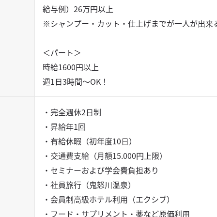
給与例）26万円以上
※シャンプー・カット・仕上げまでが一人が出来
＜パート＞
時給1600円以上
週1日3時間～OK！
・完全週休2日制
・昇給年1回
・有給休暇（初年度10日）
・交通費支給（月額15.000円上限）
・セミナーおよび学会費負担あり
・社員旅行（鬼怒川温泉）
・会員制高級ホテル利用（エクシブ）
・フード・サプリメント・薬など原価利用